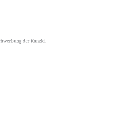
ehwerbung der Kanzlei