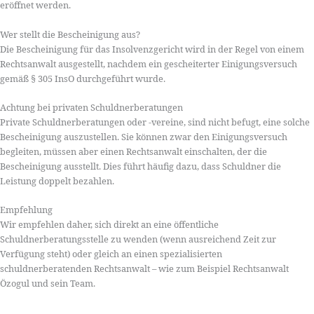
eröffnet werden.
Wer stellt die Bescheinigung aus?
Die Bescheinigung für das Insolvenzgericht wird in der Regel von einem
Rechtsanwalt ausgestellt, nachdem ein gescheiterter Einigungsversuch
gemäß § 305 InsO durchgeführt wurde.
Achtung bei privaten Schuldnerberatungen
Private Schuldnerberatungen oder -vereine, sind nicht befugt, eine solche
Bescheinigung auszustellen. Sie können zwar den Einigungsversuch
begleiten, müssen aber einen Rechtsanwalt einschalten, der die
Bescheinigung ausstellt. Dies führt häufig dazu, dass Schuldner die
Leistung doppelt bezahlen.
Empfehlung
Wir empfehlen daher, sich direkt an eine öffentliche
Schuldnerberatungsstelle zu wenden (wenn ausreichend Zeit zur
Verfügung steht) oder gleich an einen spezialisierten
schuldnerberatenden Rechtsanwalt – wie zum Beispiel Rechtsanwalt
Özogul und sein Team.