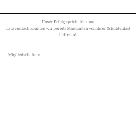
Unser Erfolg spricht für uns:
Tausendfach konnten wir bereits Mandanten von ihrer Schuldenlast
befreien!
Mitgliedschaften: