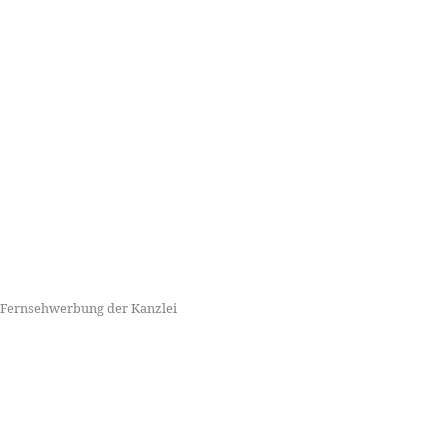
Fernsehwerbung der Kanzlei