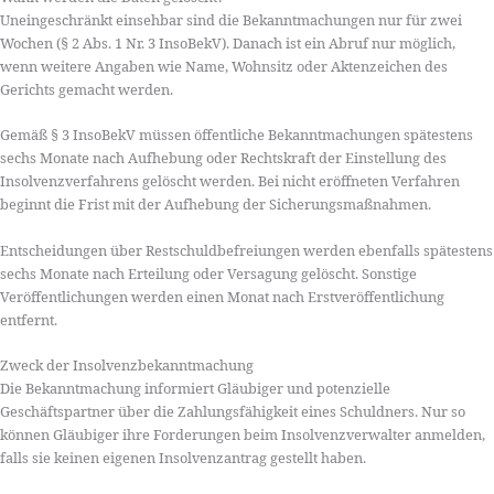
Uneingeschränkt einsehbar sind die Bekanntmachungen nur für zwei
Wochen (§ 2 Abs. 1 Nr. 3 InsoBekV). Danach ist ein Abruf nur möglich,
wenn weitere Angaben wie Name, Wohnsitz oder Aktenzeichen des
Gerichts gemacht werden.
Gemäß § 3 InsoBekV müssen öffentliche Bekanntmachungen spätestens
sechs Monate nach Aufhebung oder Rechtskraft der Einstellung des
Insolvenzverfahrens gelöscht werden. Bei nicht eröffneten Verfahren
beginnt die Frist mit der Aufhebung der Sicherungsmaßnahmen.
Entscheidungen über Restschuldbefreiungen werden ebenfalls spätestens
sechs Monate nach Erteilung oder Versagung gelöscht. Sonstige
Veröffentlichungen werden einen Monat nach Erstveröffentlichung
entfernt.
Zweck der Insolvenzbekanntmachung
Die Bekanntmachung informiert Gläubiger und potenzielle
Geschäftspartner über die Zahlungsfähigkeit eines Schuldners. Nur so
können Gläubiger ihre Forderungen beim Insolvenzverwalter anmelden,
falls sie keinen eigenen Insolvenzantrag gestellt haben.