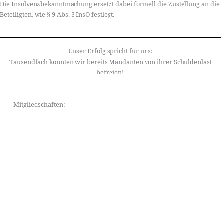
Die Insolvenzbekanntmachung ersetzt dabei formell die Zustellung an die
Beteiligten, wie § 9 Abs. 3 InsO festlegt.
Unser Erfolg spricht für uns:
Tausendfach konnten wir bereits Mandanten von ihrer Schuldenlast
befreien!
Mitgliedschaften: