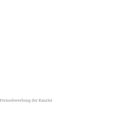
Fernsehwerbung der Kanzlei